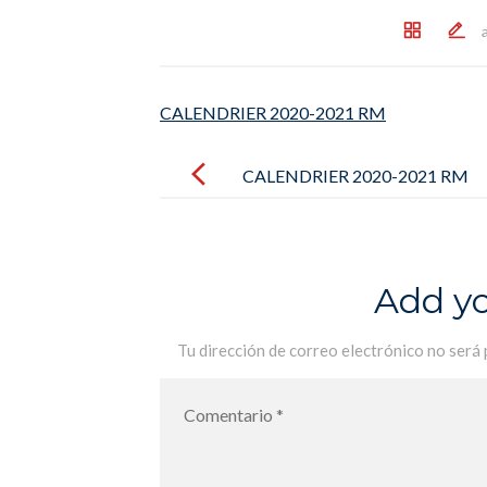
CALENDRIER 2020-2021 RM
Post
navigation
CALENDRIER 2020-2021 RM
Add y
Tu dirección de correo electrónico no será 