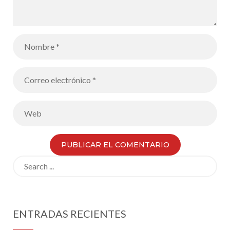
Search
for:
ENTRADAS RECIENTES