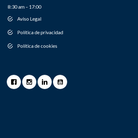
8:30 am – 17:00
Aviso Legal
Política de privacidad
Política de cookies