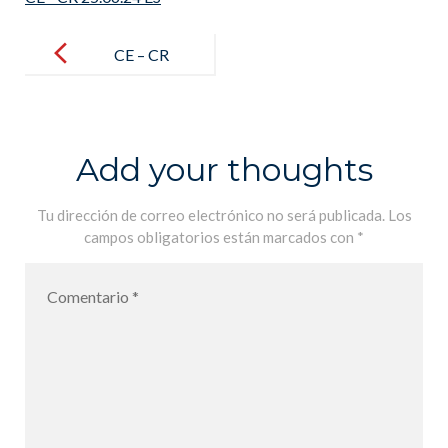
Post
navigation
CE – CR
25.06.24 ES
Add your thoughts
Tu dirección de correo electrónico no será publicada.
Los
campos obligatorios están marcados con
*