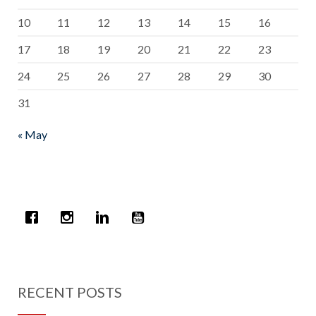
10
11
12
13
14
15
16
17
18
19
20
21
22
23
24
25
26
27
28
29
30
31
« May
RECENT POSTS