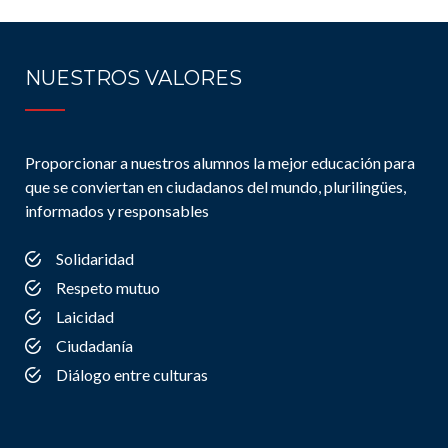
NUESTROS VALORES
Proporcionar a nuestros alumnos la mejor educación para
que se conviertan en ciudadanos del mundo, plurilingües,
informados y responsables
Solidaridad
Respeto mutuo
Laicidad
Ciudadanía
Diálogo entre culturas