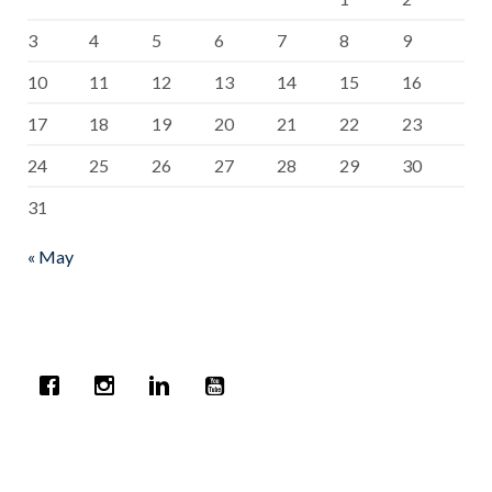
3
4
5
6
7
8
9
10
11
12
13
14
15
16
17
18
19
20
21
22
23
24
25
26
27
28
29
30
31
« May