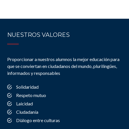
NUESTROS VALORES
Proporcionar a nuestros alumnos la mejor educación para
que se conviertan en ciudadanos del mundo, plurilingües,
informados y responsables
Solidaridad
Respeto mutuo
Laicidad
Ciudadanía
Diálogo entre culturas