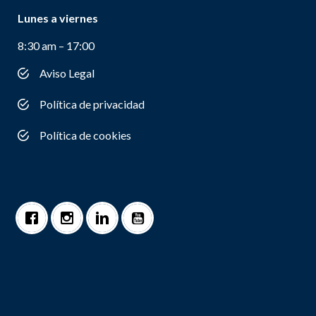
Lunes a viernes
8:30 am – 17:00
Aviso Legal
Política de privacidad
Política de cookies