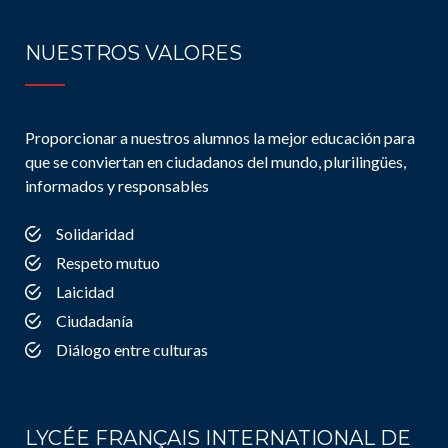
NUESTROS VALORES
Proporcionar a nuestros alumnos la mejor educación para
que se conviertan en ciudadanos del mundo, plurilingües,
informados y responsables
Solidaridad
Respeto mutuo
Laicidad
Ciudadanía
Diálogo entre culturas
LYCÉE FRANÇAIS INTERNATIONAL DE