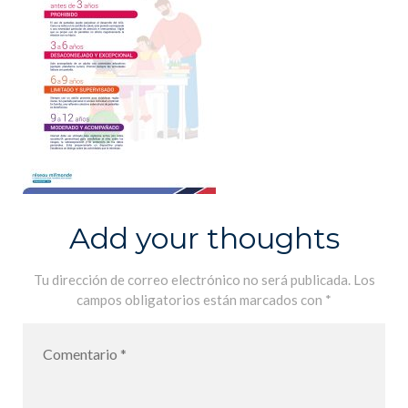
Add your thoughts
Tu dirección de correo electrónico no será publicada.
Los
campos obligatorios están marcados con
*