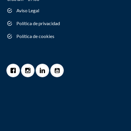
Aviso Legal
Política de privacidad
Política de cookies