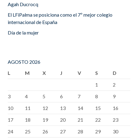
Agah Ducrocq
El LFiPalma se posiciona como el 7º mejor colegio
internacional de España
Día de la mujer
AGOSTO 2026
L
M
X
J
V
S
D
1
2
3
4
5
6
7
8
9
10
11
12
13
14
15
16
17
18
19
20
21
22
23
24
25
26
27
28
29
30