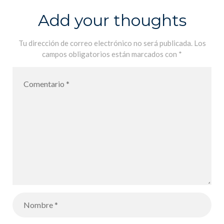
Add your thoughts
Tu dirección de correo electrónico no será publicada.
Los
campos obligatorios están marcados con
*