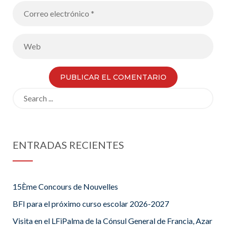
Search
for:
ENTRADAS RECIENTES
15Ème Concours de Nouvelles
BFI para el próximo curso escolar 2026-2027
Visita en el LFiPalma de la Cónsul General de Francia, Azar