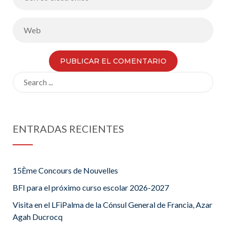
Search
for:
ENTRADAS RECIENTES
15Ème Concours de Nouvelles
BFI para el próximo curso escolar 2026-2027
Visita en el LFiPalma de la Cónsul General de Francia, Azar
Agah Ducrocq