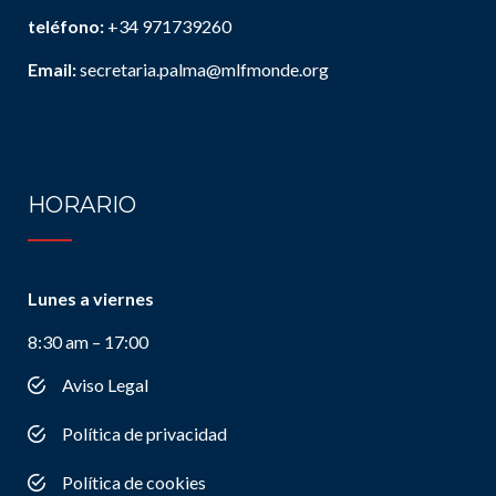
teléfono:
+34 971739260
Email:
secretaria.palma@mlfmonde.org
HORARIO
Lunes a viernes
8:30 am – 17:00
Aviso Legal
Política de privacidad
Política de cookies