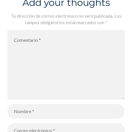
Add your thoughts
Tu dirección de correo electrónico no será publicada.
Los
campos obligatorios están marcados con
*