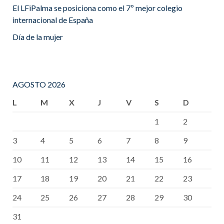
El LFiPalma se posiciona como el 7º mejor colegio
internacional de España
Día de la mujer
AGOSTO 2026
L
M
X
J
V
S
D
1
2
3
4
5
6
7
8
9
10
11
12
13
14
15
16
17
18
19
20
21
22
23
24
25
26
27
28
29
30
31