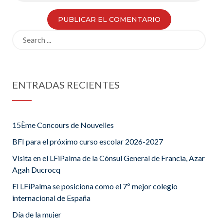
Search
for:
ENTRADAS RECIENTES
15Ème Concours de Nouvelles
BFI para el próximo curso escolar 2026-2027
Visita en el LFiPalma de la Cónsul General de Francia, Azar
Agah Ducrocq
El LFiPalma se posiciona como el 7º mejor colegio
internacional de España
Día de la mujer