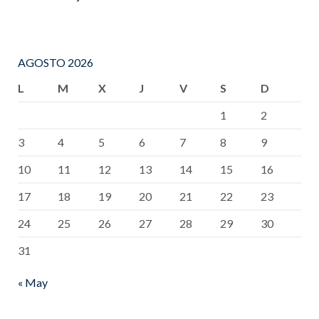
AGOSTO 2026
L
M
X
J
V
S
D
1
2
3
4
5
6
7
8
9
10
11
12
13
14
15
16
17
18
19
20
21
22
23
24
25
26
27
28
29
30
31
« May