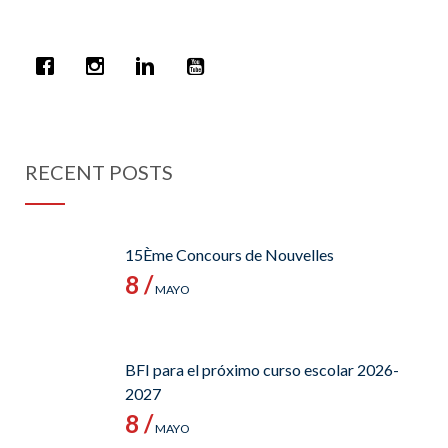
RECENT POSTS
15Ème Concours de Nouvelles
8 /
MAYO
BFI para el próximo curso escolar 2026-
2027
8 /
MAYO