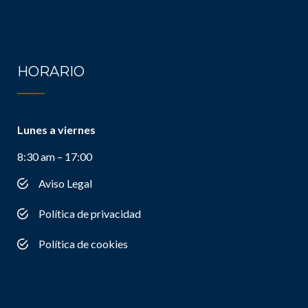
HORARIO
Lunes a viernes
8:30 am – 17:00
Aviso Legal
Política de privacidad
Política de cookies