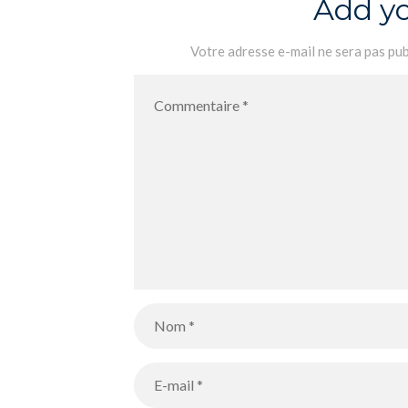
Add y
Votre adresse e-mail ne sera pas pub