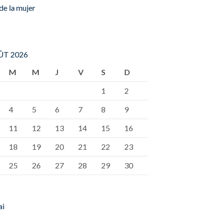
de la mujer
T 2026
M
M
J
V
S
D
1
2
4
5
6
7
8
9
11
12
13
14
15
16
18
19
20
21
22
23
25
26
27
28
29
30
ai