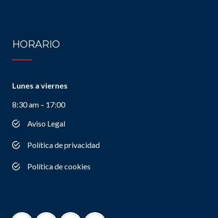
HORARIO
Lunes a viernes
8:30 am – 17:00
Aviso Legal
Política de privacidad
Política de cookies