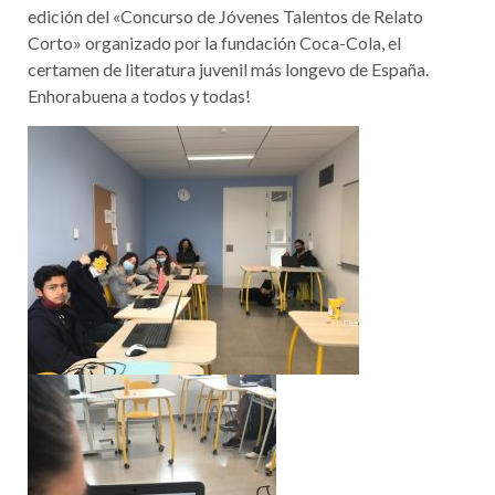
edición del «Concurso de Jóvenes Talentos de Relato
Corto» organizado por la fundación Coca-Cola, el
certamen de literatura juvenil más longevo de España.
Enhorabuena a todos y todas!