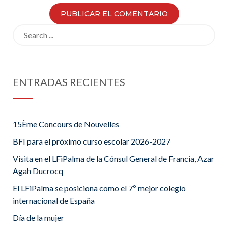
Search
for:
ENTRADAS RECIENTES
15Ème Concours de Nouvelles
BFI para el próximo curso escolar 2026-2027
Visita en el LFiPalma de la Cónsul General de Francia, Azar
Agah Ducrocq
El LFiPalma se posiciona como el 7º mejor colegio
internacional de España
Día de la mujer