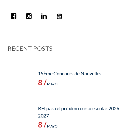
RECENT POSTS
15Ème Concours de Nouvelles
8 /
MAYO
BFI para el próximo curso escolar 2026-
2027
8 /
MAYO