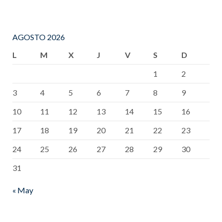
AGOSTO 2026
L
M
X
J
V
S
D
1
2
3
4
5
6
7
8
9
10
11
12
13
14
15
16
17
18
19
20
21
22
23
24
25
26
27
28
29
30
31
« May