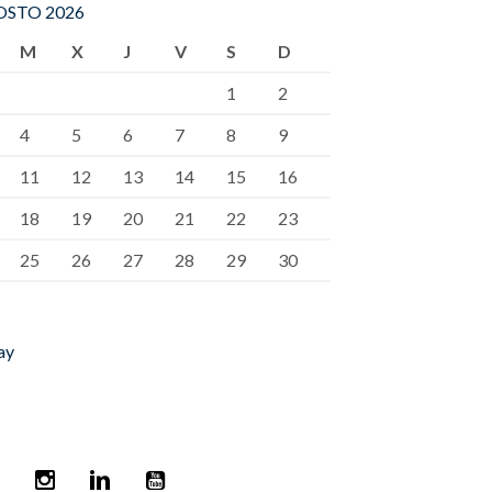
STO 2026
M
X
J
V
S
D
1
2
4
5
6
7
8
9
11
12
13
14
15
16
18
19
20
21
22
23
25
26
27
28
29
30
ay