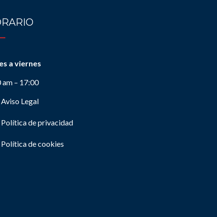
RARIO
es a viernes
0 am – 17:00
Aviso Legal
Política de privacidad
Política de cookies