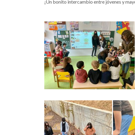
¡Un bonito intercambio entre jóvenes y may