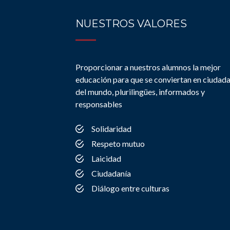
NUESTROS VALORES
Proporcionar a nuestros alumnos la mejor
educación para que se conviertan en ciudad
del mundo, plurilingües, informados y
responsables
Solidaridad
Respeto mutuo
Laicidad
Ciudadanía
Diálogo entre culturas