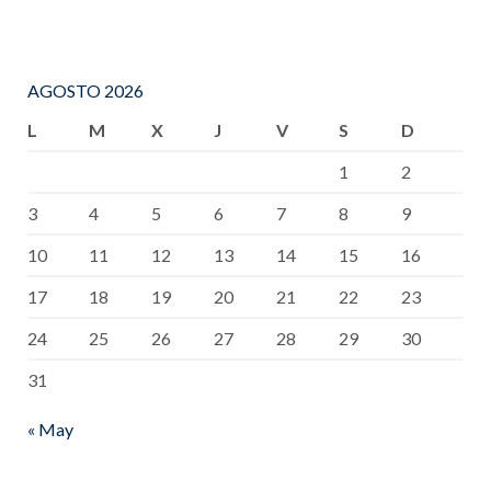
AGOSTO 2026
L
M
X
J
V
S
D
1
2
3
4
5
6
7
8
9
10
11
12
13
14
15
16
17
18
19
20
21
22
23
24
25
26
27
28
29
30
31
« May