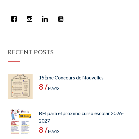
RECENT POSTS
15Ème Concours de Nouvelles
8 /
MAYO
BFI para el próximo curso escolar 2026-
2027
8 /
MAYO