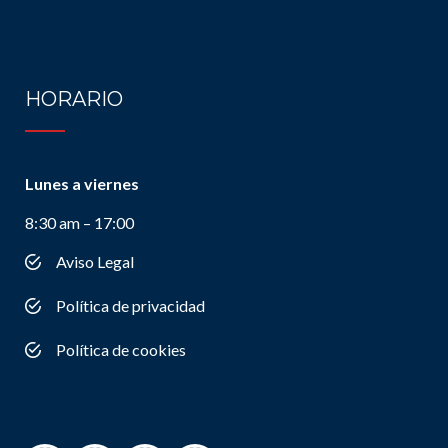
HORARIO
Lunes a viernes
8:30 am – 17:00
Aviso Legal
Política de privacidad
Política de cookies