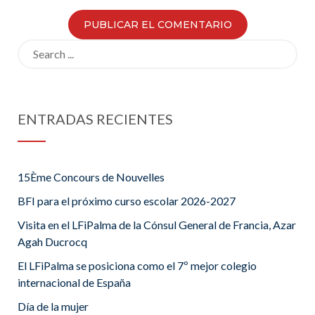
Search
for:
ENTRADAS RECIENTES
15Ème Concours de Nouvelles
BFI para el próximo curso escolar 2026-2027
Visita en el LFiPalma de la Cónsul General de Francia, Azar
Agah Ducrocq
El LFiPalma se posiciona como el 7º mejor colegio
internacional de España
Día de la mujer