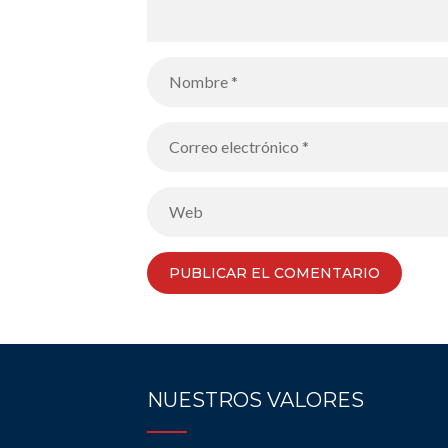
NUESTROS VALORES