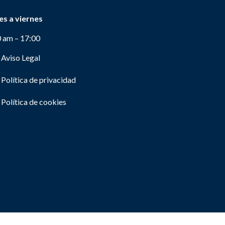
es a viernes
0 am – 17:00
Aviso Legal
Política de privacidad
Política de cookies