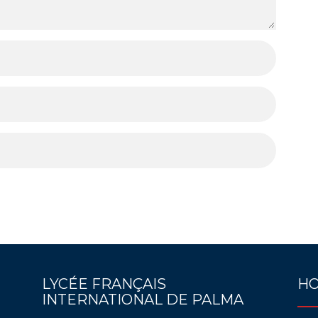
LYCÉE FRANÇAIS
HO
INTERNATIONAL DE PALMA