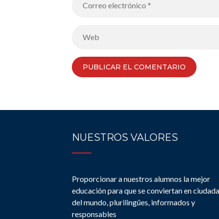
NUESTROS VALORES
Proporcionar a nuestros alumnos la mejor
educación para que se conviertan en ciudad
del mundo, plurilingües, informados y
responsables