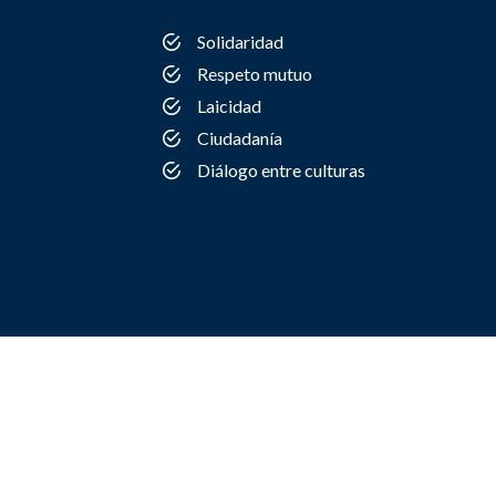
Solidaridad
Respeto mutuo
Laicidad
Ciudadanía
Diálogo entre culturas