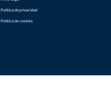
Política de privacidad
Política de cookies