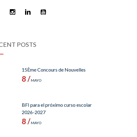
CENT POSTS
15Ème Concours de Nouvelles
8 /
MAYO
BFI para el próximo curso escolar
2026-2027
8 /
MAYO