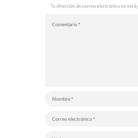
Tu dirección de correo electrónico no será 