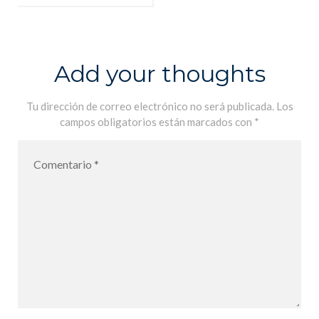
FAV_Icon-
1.png
Add your thoughts
Tu dirección de correo electrónico no será publicada.
Los
campos obligatorios están marcados con
*