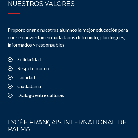
NUESTROS VALORES
Proporcionar a nuestros alumnos la mejor educación para
que se conviertan en ciudadanos del mundo, plurilingües,
informados y responsables
Solidaridad
Respeto mutuo
Laicidad
Ciudadanía
Diálogo entre culturas
LYCÉE FRANÇAIS INTERNATIONAL DE
PALMA