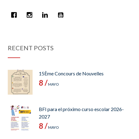
RECENT POSTS
15Ème Concours de Nouvelles
8 /
MAYO
BFI para el próximo curso escolar 2026-
2027
8 /
MAYO