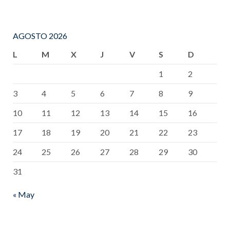
AGOSTO 2026
L
M
X
J
V
S
D
1
2
3
4
5
6
7
8
9
10
11
12
13
14
15
16
17
18
19
20
21
22
23
24
25
26
27
28
29
30
31
« May