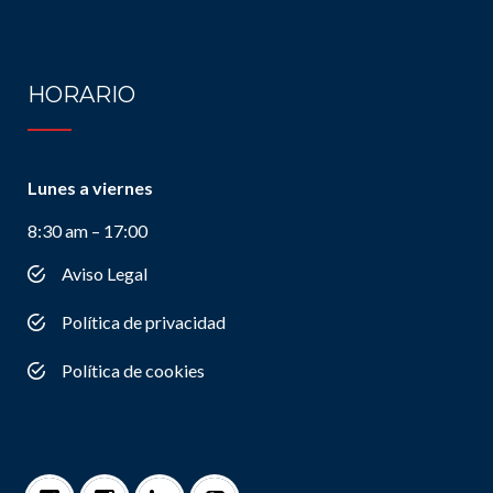
HORARIO
Lunes a viernes
8:30 am – 17:00
Aviso Legal
Política de privacidad
Política de cookies