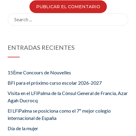
Search
for:
ENTRADAS RECIENTES
15Ème Concours de Nouvelles
BFI para el próximo curso escolar 2026-2027
Visita en el LFiPalma de la Cónsul General de Francia, Azar
Agah Ducrocq
El LFiPalma se posiciona como el 7º mejor colegio
internacional de España
Día de la mujer