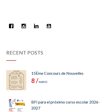
RECENT POSTS
15Ème Concours de Nouvelles
8 /
MAYO
BFI para el próximo curso escolar 2026-
2027