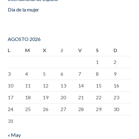
Día de la mujer
AGOSTO 2026
L
M
X
J
V
S
D
1
2
3
4
5
6
7
8
9
10
11
12
13
14
15
16
17
18
19
20
21
22
23
24
25
26
27
28
29
30
31
« May