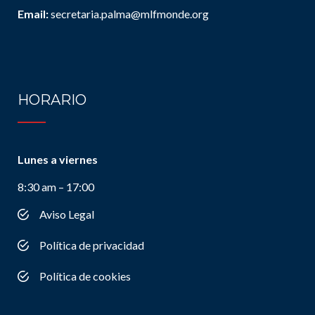
Email:
secretaria.palma@mlfmonde.org
HORARIO
Lunes a viernes
8:30 am – 17:00
Aviso Legal
Política de privacidad
Política de cookies