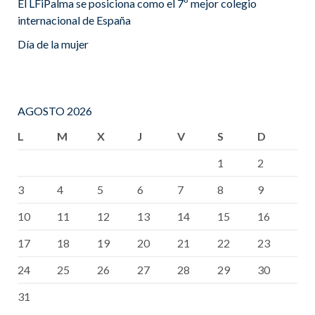
El LFiPalma se posiciona como el 7º mejor colegio
internacional de España
Día de la mujer
AGOSTO 2026
L
M
X
J
V
S
D
1
2
3
4
5
6
7
8
9
10
11
12
13
14
15
16
17
18
19
20
21
22
23
24
25
26
27
28
29
30
31