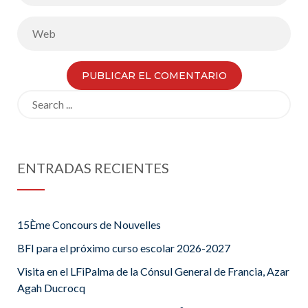
Search
for:
ENTRADAS RECIENTES
15Ème Concours de Nouvelles
BFI para el próximo curso escolar 2026-2027
Visita en el LFiPalma de la Cónsul General de Francia, Azar
Agah Ducrocq