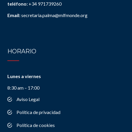
teléfono:
+34 971739260
Email:
secretaria.palma@mlfmonde.org
HORARIO
Lunes a viernes
8:30 am – 17:00
Aviso Legal
Política de privacidad
Política de cookies