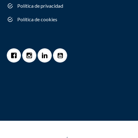
Política de privacidad
Política de cookies