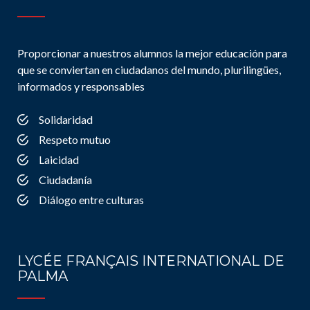
Proporcionar a nuestros alumnos la mejor educación para
que se conviertan en ciudadanos del mundo, plurilingües,
informados y responsables
Solidaridad
Respeto mutuo
Laicidad
Ciudadanía
Diálogo entre culturas
LYCÉE FRANÇAIS INTERNATIONAL DE
PALMA