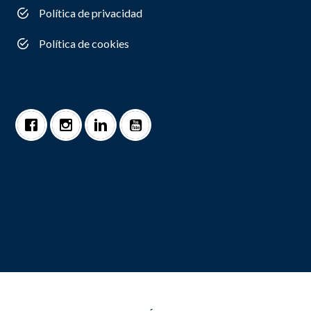
Política de privacidad
Política de cookies