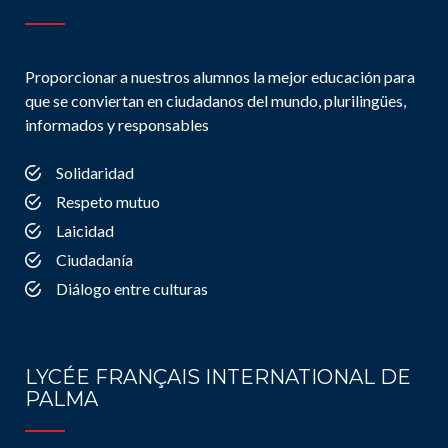
Proporcionar a nuestros alumnos la mejor educación para
que se conviertan en ciudadanos del mundo, plurilingües,
informados y responsables
Solidaridad
Respeto mutuo
Laicidad
Ciudadanía
Diálogo entre culturas
LYCÉE FRANÇAIS INTERNATIONAL DE
PALMA