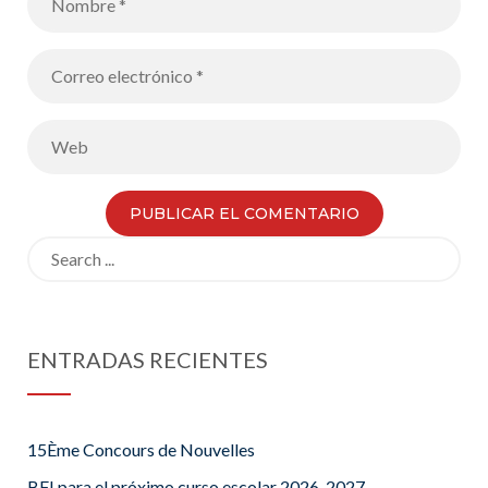
Search
for:
ENTRADAS RECIENTES
15Ème Concours de Nouvelles
BFI para el próximo curso escolar 2026-2027