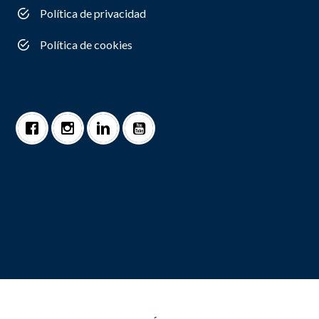
Política de privacidad
Política de cookies