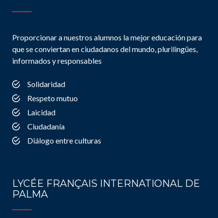
Proporcionar a nuestros alumnos la mejor educación para
que se conviertan en ciudadanos del mundo, plurilingües,
informados y responsables
Solidaridad
Respeto mutuo
Laicidad
Ciudadanía
Diálogo entre culturas
LYCÉE FRANÇAIS INTERNATIONAL DE
PALMA