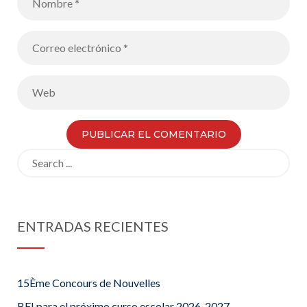
Search
for:
ENTRADAS RECIENTES
15Ème Concours de Nouvelles
BFI para el próximo curso escolar 2026-2027