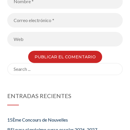
Search
for:
ENTRADAS RECIENTES
15Ème Concours de Nouvelles
BFI para el próximo curso escolar 2026-2027