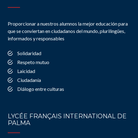
Proporcionar a nuestros alumnos la mejor educación para
que se conviertan en ciudadanos del mundo, plurilingües,
informados y responsables
Solidaridad
Respeto mutuo
Laicidad
Ciudadanía
Diálogo entre culturas
LYCÉE FRANÇAIS INTERNATIONAL DE
PALMA