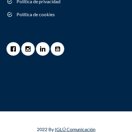
Política de privacidad
Política de cookies
2022 By
IGLÚ Comunicación