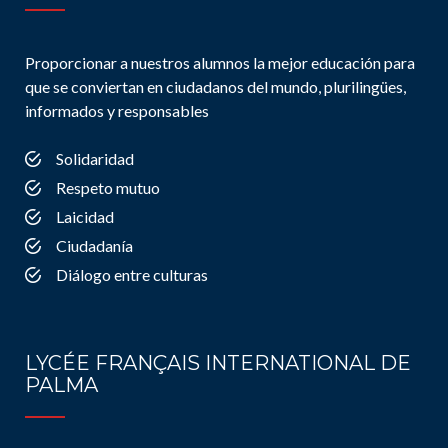
Proporcionar a nuestros alumnos la mejor educación para
que se conviertan en ciudadanos del mundo, plurilingües,
informados y responsables
Solidaridad
Respeto mutuo
Laicidad
Ciudadanía
Diálogo entre culturas
LYCÉE FRANÇAIS INTERNATIONAL DE
PALMA