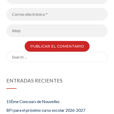
Search
for:
ENTRADAS RECIENTES
15Ème Concours de Nouvelles
BFI para el próximo curso escolar 2026-2027