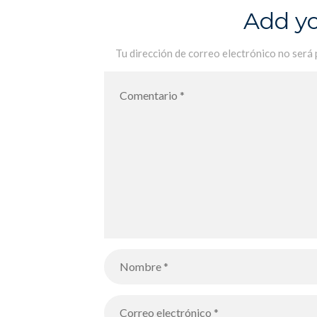
Add y
Tu dirección de correo electrónico no será 