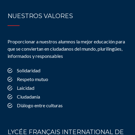
NUESTROS VALORES
Proporcionar a nuestros alumnos la mejor educación para
que se conviertan en ciudadanos del mundo, plurilingües,
informados y responsables
Solidaridad
Respeto mutuo
Laicidad
Ciudadanía
Diálogo entre culturas
LYCÉE FRANÇAIS INTERNATIONAL DE