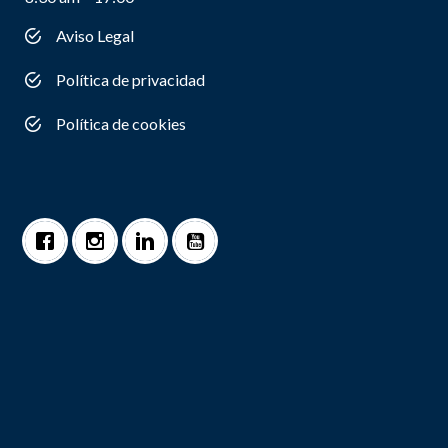
Aviso Legal
Política de privacidad
Política de cookies