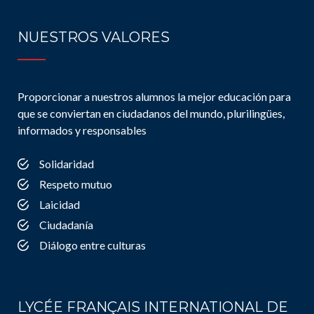
NUESTROS VALORES
Proporcionar a nuestros alumnos la mejor educación para
que se conviertan en ciudadanos del mundo, plurilingües,
informados y responsables
Solidaridad
Respeto mutuo
Laicidad
Ciudadanía
Diálogo entre culturas
LYCÉE FRANÇAIS INTERNATIONAL DE