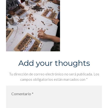
Add your thoughts
Tu dirección de correo electrónico no será publicada.
Los
campos obligatorios están marcados con
*