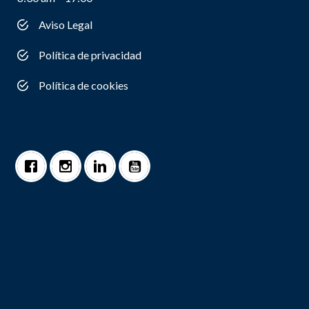
Aviso Legal
Política de privacidad
Política de cookies