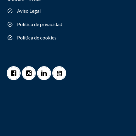
Aviso Legal
Política de privacidad
Política de cookies