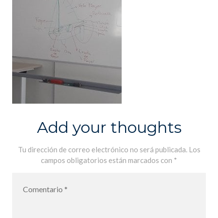
Add your thoughts
Tu dirección de correo electrónico no será publicada.
Los
campos obligatorios están marcados con
*