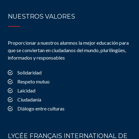
NUESTROS VALORES
Proporcionar a nuestros alumnos la mejor educación para
que se conviertan en ciudadanos del mundo, plurilingües,
informados y responsables
Solidaridad
Respeto mutuo
Laicidad
Ciudadanía
Diálogo entre culturas
LYCÉE FRANÇAIS INTERNATIONAL DE