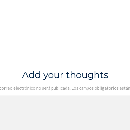
Add your thoughts
 correo electrónico no será publicada.
Los campos obligatorios está