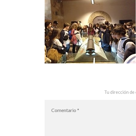
Tu dirección de