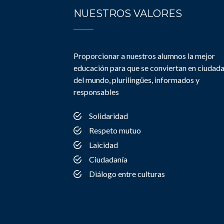
NUESTROS VALORES
Proporcionar a nuestros alumnos la mejor
educación para que se conviertan en ciudad
del mundo, plurilingües, informados y
responsables
Solidaridad
Respeto mutuo
Laicidad
Ciudadanía
Diálogo entre culturas