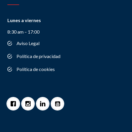
Lunes a viernes
8:30 am – 17:00
Aviso Legal
Política de privacidad
Política de cookies