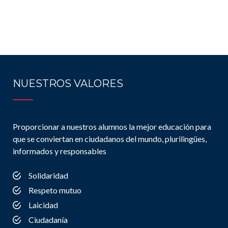
NUESTROS VALORES
Proporcionar a nuestros alumnos la mejor educación para
que se conviertan en ciudadanos del mundo, plurilingües,
informados y responsables
Solidaridad
Respeto mutuo
Laicidad
Ciudadanía