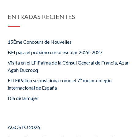
ENTRADAS RECIENTES
15Ème Concours de Nouvelles
BFI para el próximo curso escolar 2026-2027
Visita en el LFiPalma de la Cónsul General de Francia, Azar
Agah Ducrocq
El LFiPalma se posiciona como el 7º mejor colegio
internacional de España
Día de la mujer
AGOSTO 2026