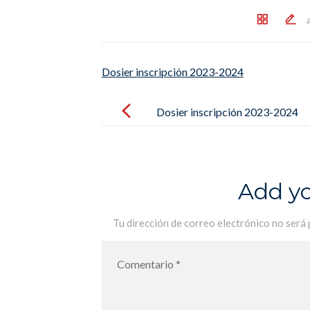
Dosier inscripción 2023-2024
Post
navigation
Dosier inscripción 2023-2024
Add y
Tu dirección de correo electrónico no será 