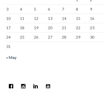
3
4
5
6
7
8
9
10
11
12
13
14
15
16
17
18
19
20
21
22
23
24
25
26
27
28
29
30
31
« May