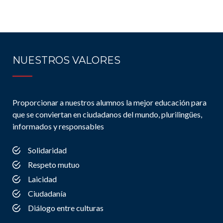
NUESTROS VALORES
Proporcionar a nuestros alumnos la mejor educación para
que se conviertan en ciudadanos del mundo, plurilingües,
informados y responsables
Solidaridad
Respeto mutuo
Laicidad
Ciudadanía
Diálogo entre culturas