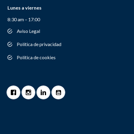
Lunes a viernes
8:30 am – 17:00
Aviso Legal
Política de privacidad
Política de cookies