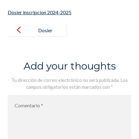
Dosier inscripcion 2024-2025
Post
navigation
Dosier
inscripcion
2024-2025
Add your thoughts
Tu dirección de correo electrónico no será publicada.
Los
campos obligatorios están marcados con
*