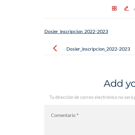
Dosier_inscripcion_2022-2023
Post
navigation
Dosier_inscripcion_2022-2023
Add y
Tu dirección de correo electrónico no será 