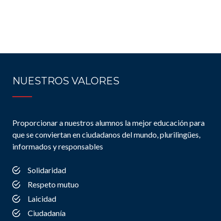
NUESTROS VALORES
Proporcionar a nuestros alumnos la mejor educación para
que se conviertan en ciudadanos del mundo, plurilingües,
informados y responsables
Solidaridad
Respeto mutuo
Laicidad
Ciudadanía