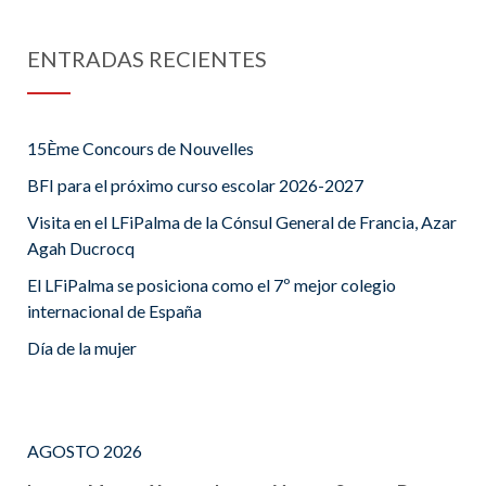
ENTRADAS RECIENTES
15Ème Concours de Nouvelles
BFI para el próximo curso escolar 2026-2027
Visita en el LFiPalma de la Cónsul General de Francia, Azar
Agah Ducrocq
El LFiPalma se posiciona como el 7º mejor colegio
internacional de España
Día de la mujer
AGOSTO 2026