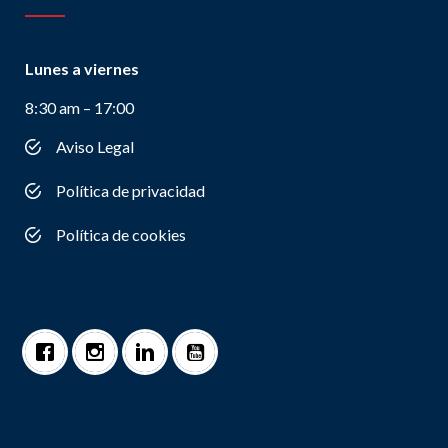
Lunes a viernes
8:30 am – 17:00
Aviso Legal
Política de privacidad
Política de cookies