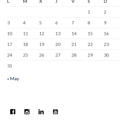
L
M
X
J
V
S
D
1
2
3
4
5
6
7
8
9
10
11
12
13
14
15
16
17
18
19
20
21
22
23
24
25
26
27
28
29
30
31
« May