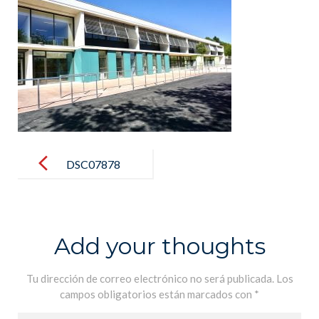
Post
navigation
DSC07878
Add your thoughts
Tu dirección de correo electrónico no será publicada.
Los
campos obligatorios están marcados con
*