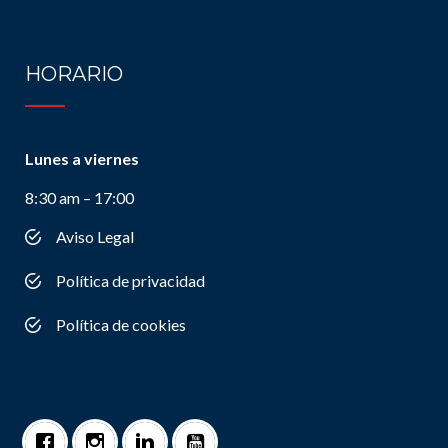
HORARIO
Lunes a viernes
8:30 am – 17:00
Aviso Legal
Política de privacidad
Política de cookies