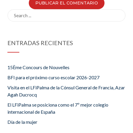
Search
for:
ENTRADAS RECIENTES
15Ème Concours de Nouvelles
BFI para el próximo curso escolar 2026-2027
Visita en el LFiPalma de la Cónsul General de Francia, Azar
Agah Ducrocq
El LFiPalma se posiciona como el 7º mejor colegio
internacional de España
Día de la mujer