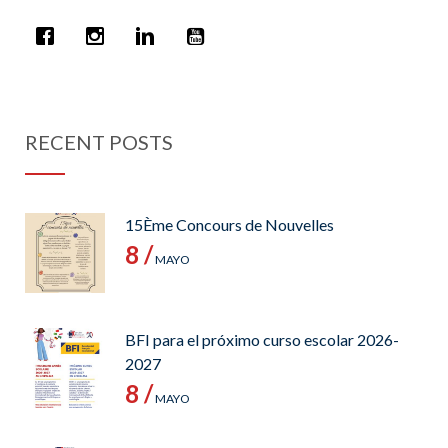
RECENT POSTS
15Ème Concours de Nouvelles
8 /
MAYO
BFI para el próximo curso escolar 2026-
2027
8 /
MAYO