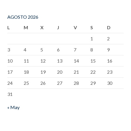
AGOSTO 2026
L
M
X
J
V
S
D
1
2
3
4
5
6
7
8
9
10
11
12
13
14
15
16
17
18
19
20
21
22
23
24
25
26
27
28
29
30
31
« May