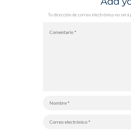
Add y
Tu dirección de correo electrónico no será 