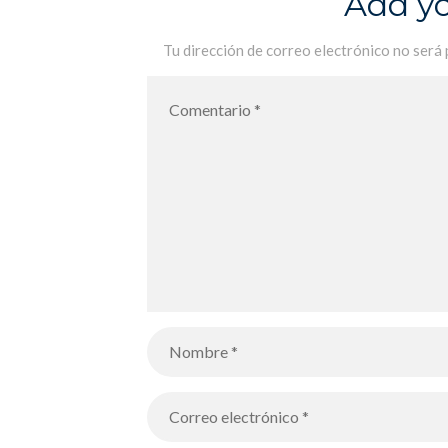
Add y
Tu dirección de correo electrónico no será 