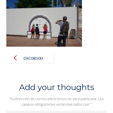
Post
navigation
DSC08100
Add your thoughts
Tu dirección de correo electrónico no será publicada.
Los
campos obligatorios están marcados con
*