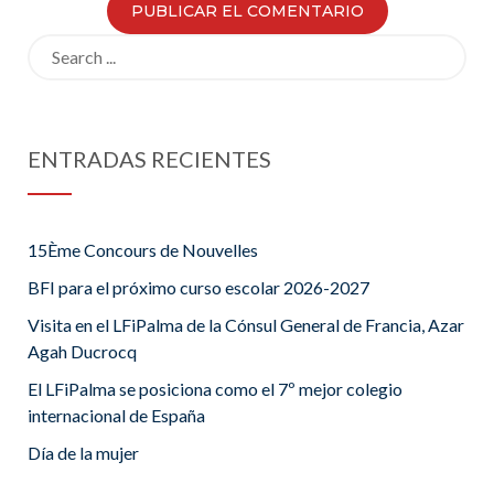
Search
for:
ENTRADAS RECIENTES
15Ème Concours de Nouvelles
BFI para el próximo curso escolar 2026-2027
Visita en el LFiPalma de la Cónsul General de Francia, Azar
Agah Ducrocq
El LFiPalma se posiciona como el 7º mejor colegio
internacional de España
Día de la mujer