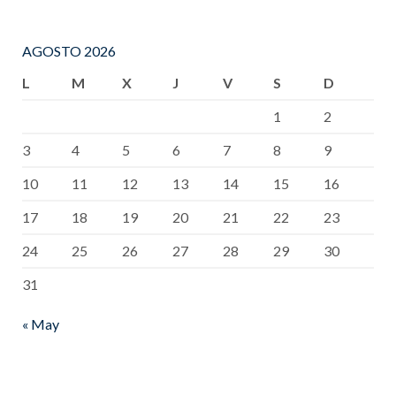
AGOSTO 2026
L
M
X
J
V
S
D
1
2
3
4
5
6
7
8
9
10
11
12
13
14
15
16
17
18
19
20
21
22
23
24
25
26
27
28
29
30
31
« May