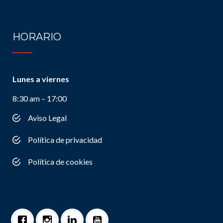
HORARIO
Lunes a viernes
8:30 am – 17:00
Aviso Legal
Política de privacidad
Política de cookies