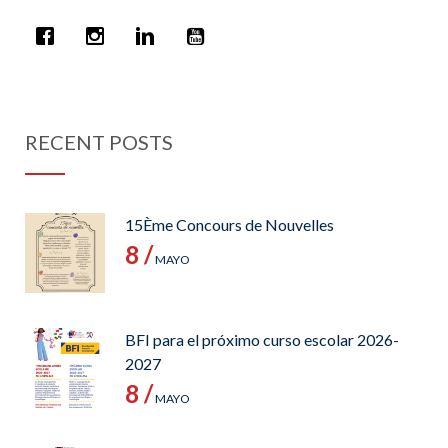
RECENT POSTS
15Ème Concours de Nouvelles
8 /
MAYO
BFI para el próximo curso escolar 2026-
2027
8 /
MAYO