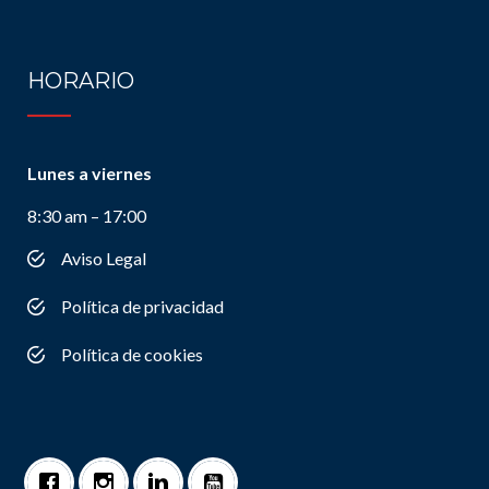
HORARIO
Lunes a viernes
8:30 am – 17:00
Aviso Legal
Política de privacidad
Política de cookies