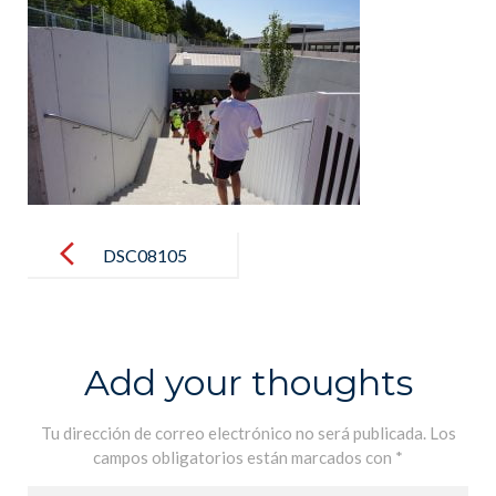
Post
navigation
DSC08105
Add your thoughts
Tu dirección de correo electrónico no será publicada.
Los
campos obligatorios están marcados con
*