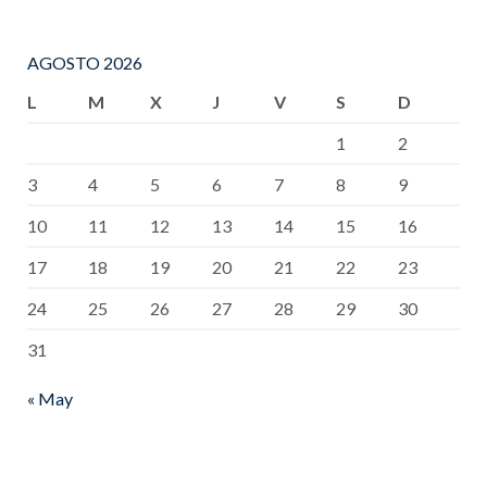
AGOSTO 2026
L
M
X
J
V
S
D
1
2
3
4
5
6
7
8
9
10
11
12
13
14
15
16
17
18
19
20
21
22
23
24
25
26
27
28
29
30
31
« May