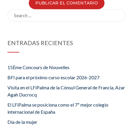
Search
for:
ENTRADAS RECIENTES
15Ème Concours de Nouvelles
BFI para el próximo curso escolar 2026-2027
Visita en el LFiPalma de la Cónsul General de Francia, Azar
Agah Ducrocq
El LFiPalma se posiciona como el 7º mejor colegio
internacional de España
Día de la mujer