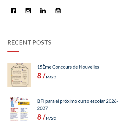
RECENT POSTS
15Ème Concours de Nouvelles
8 /
MAYO
BFI para el próximo curso escolar 2026-
2027
8 /
MAYO