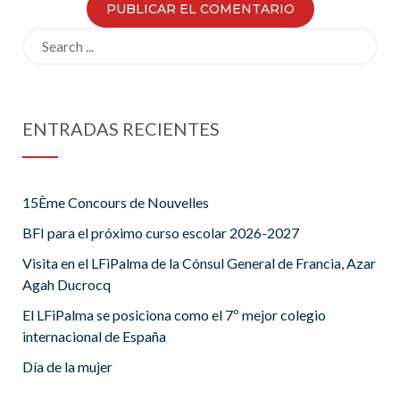
Search
for:
ENTRADAS RECIENTES
15Ème Concours de Nouvelles
BFI para el próximo curso escolar 2026-2027
Visita en el LFiPalma de la Cónsul General de Francia, Azar
Agah Ducrocq
El LFiPalma se posiciona como el 7º mejor colegio
internacional de España
Día de la mujer