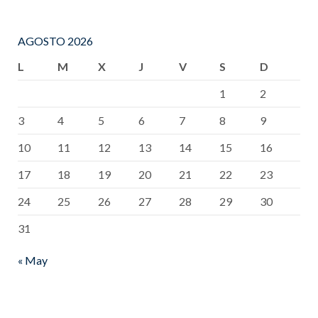
AGOSTO 2026
L
M
X
J
V
S
D
1
2
3
4
5
6
7
8
9
10
11
12
13
14
15
16
17
18
19
20
21
22
23
24
25
26
27
28
29
30
31
« May