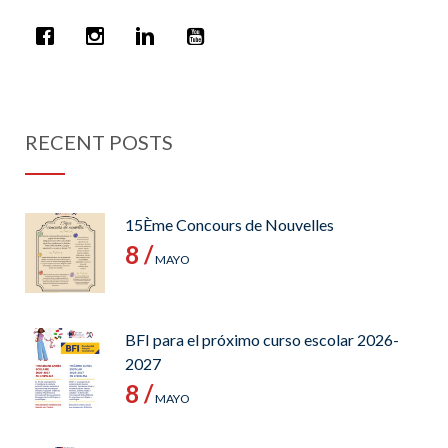
RECENT POSTS
15Ème Concours de Nouvelles
8 /
MAYO
BFI para el próximo curso escolar 2026-
2027
8 /
MAYO