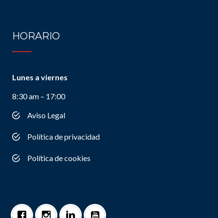
HORARIO
Lunes a viernes
8:30 am – 17:00
Aviso Legal
Política de privacidad
Política de cookies