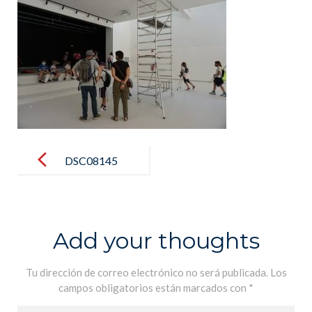
Post
navigation
DSC08145
Add your thoughts
Tu dirección de correo electrónico no será publicada.
Los
campos obligatorios están marcados con
*