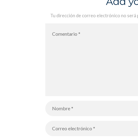
Add y
Tu dirección de correo electrónico no será 