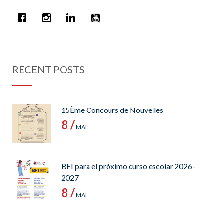
RECENT POSTS
15Ème Concours de Nouvelles
8 /
MAI
BFI para el próximo curso escolar 2026-
2027
8 /
MAI