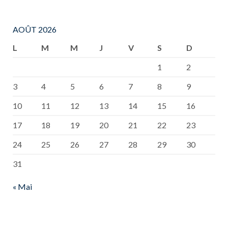
AOÛT 2026
L
M
M
J
V
S
D
1
2
3
4
5
6
7
8
9
10
11
12
13
14
15
16
17
18
19
20
21
22
23
24
25
26
27
28
29
30
31
« Mai