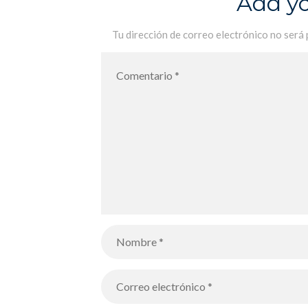
Add y
Tu dirección de correo electrónico no será 