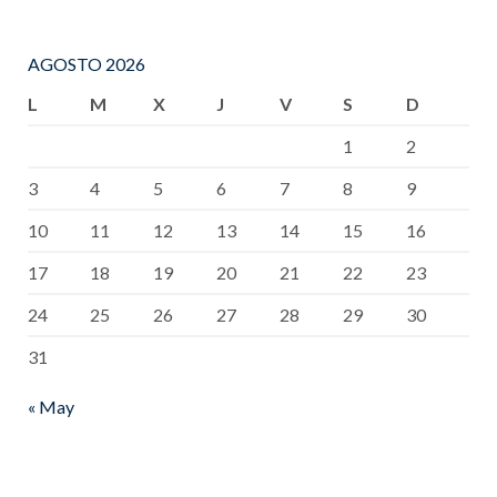
AGOSTO 2026
L
M
X
J
V
S
D
1
2
3
4
5
6
7
8
9
10
11
12
13
14
15
16
17
18
19
20
21
22
23
24
25
26
27
28
29
30
31
« May