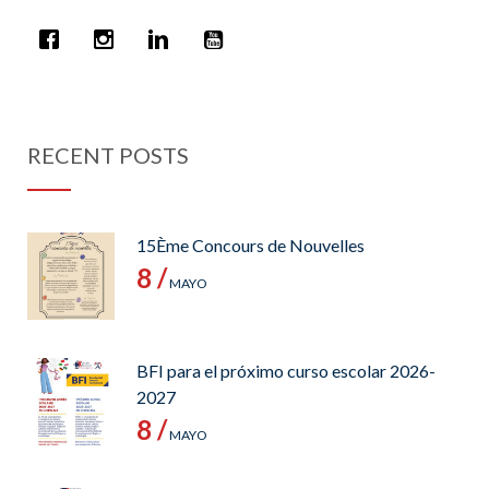
RECENT POSTS
15Ème Concours de Nouvelles
8 /
MAYO
BFI para el próximo curso escolar 2026-
2027
8 /
MAYO