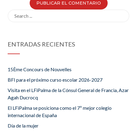
Search
for:
ENTRADAS RECIENTES
15Ème Concours de Nouvelles
BFI para el próximo curso escolar 2026-2027
Visita en el LFiPalma de la Cónsul General de Francia, Azar
Agah Ducrocq
El LFiPalma se posiciona como el 7º mejor colegio
internacional de España
Día de la mujer