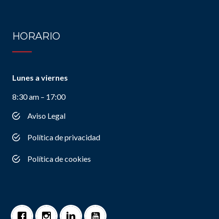
HORARIO
Lunes a viernes
8:30 am – 17:00
Aviso Legal
Política de privacidad
Política de cookies