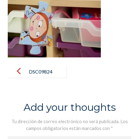
Post
navigation
DSC09824
Add your thoughts
Tu dirección de correo electrónico no será publicada.
Los
campos obligatorios están marcados con
*