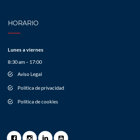
HORARIO
Lunes a viernes
8:30 am – 17:00
Aviso Legal
Política de privacidad
Política de cookies