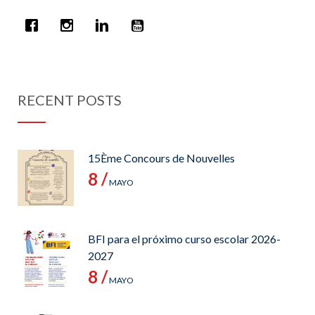
RECENT POSTS
15Ème Concours de Nouvelles
8 /
MAYO
BFI para el próximo curso escolar 2026-
2027
8 /
MAYO