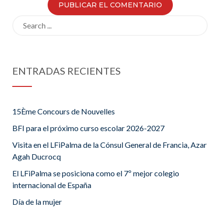
Search
for:
ENTRADAS RECIENTES
15Ème Concours de Nouvelles
BFI para el próximo curso escolar 2026-2027
Visita en el LFiPalma de la Cónsul General de Francia, Azar
Agah Ducrocq
El LFiPalma se posiciona como el 7º mejor colegio
internacional de España
Día de la mujer