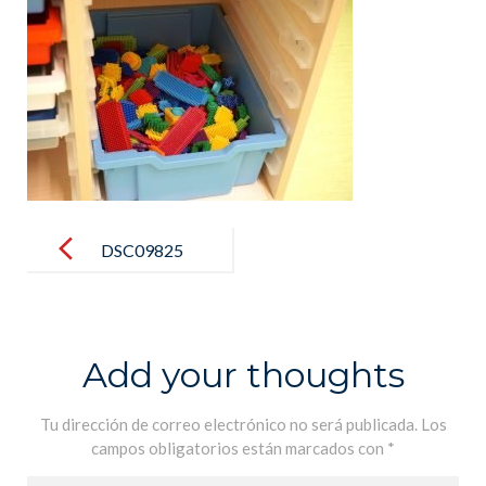
Post
navigation
DSC09825
Add your thoughts
Tu dirección de correo electrónico no será publicada.
Los
campos obligatorios están marcados con
*