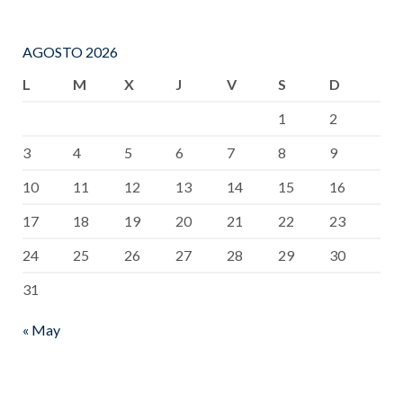
AGOSTO 2026
L
M
X
J
V
S
D
1
2
3
4
5
6
7
8
9
10
11
12
13
14
15
16
17
18
19
20
21
22
23
24
25
26
27
28
29
30
31
« May