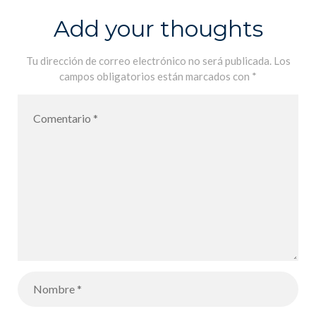
Add your thoughts
Tu dirección de correo electrónico no será publicada.
Los
campos obligatorios están marcados con
*