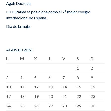
Agah Ducrocq
El LFiPalma se posiciona como el 7º mejor colegio
internacional de España
Día de la mujer
AGOSTO 2026
L
M
X
J
V
S
D
1
2
3
4
5
6
7
8
9
10
11
12
13
14
15
16
17
18
19
20
21
22
23
24
25
26
27
28
29
30