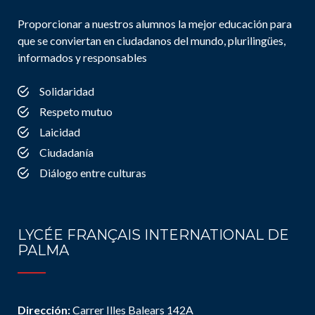
Proporcionar a nuestros alumnos la mejor educación para
que se conviertan en ciudadanos del mundo, plurilingües,
informados y responsables
Solidaridad
Respeto mutuo
Laicidad
Ciudadanía
Diálogo entre culturas
LYCÉE FRANÇAIS INTERNATIONAL DE
PALMA
Dirección:
Carrer Illes Balears 142A