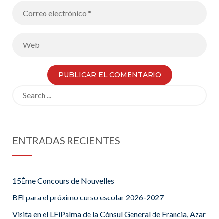
Search
for:
ENTRADAS RECIENTES
15Ème Concours de Nouvelles
BFI para el próximo curso escolar 2026-2027
Visita en el LFiPalma de la Cónsul General de Francia, Azar