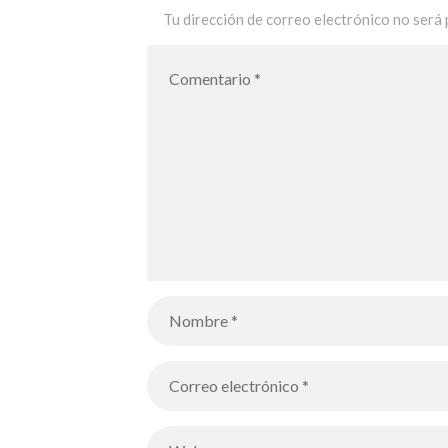
Tu dirección de correo electrónico no será 