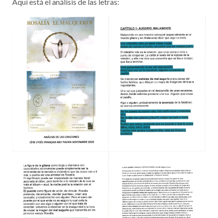
Aquí está el análisis de las letras: