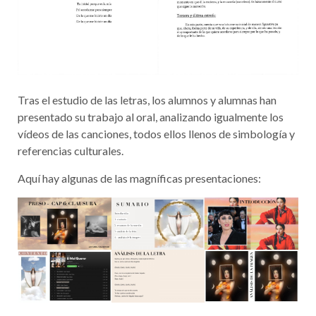
Tras el estudio de las letras, los alumnos y alumnas han
presentado su trabajo al oral, analizando igualmente los
vídeos de las canciones, todos ellos llenos de simbología y
referencias culturales.
Aquí hay algunas de las magníficas presentaciones: