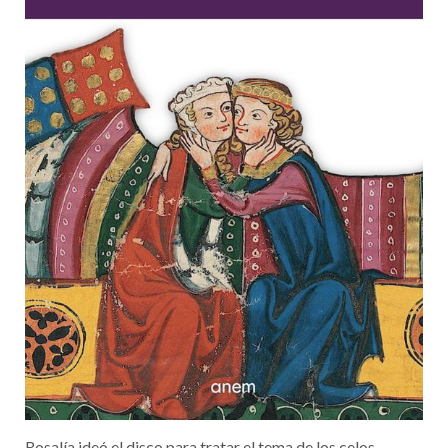
Rosalía ideó el disco para tratar el tema de los celos