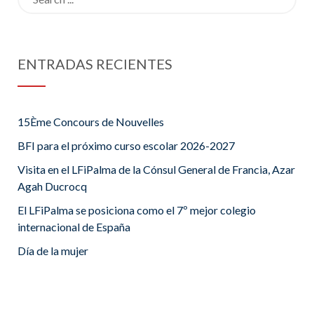
for:
ENTRADAS RECIENTES
15Ème Concours de Nouvelles
BFI para el próximo curso escolar 2026-2027
Visita en el LFiPalma de la Cónsul General de Francia, Azar
Agah Ducrocq
El LFiPalma se posiciona como el 7º mejor colegio
internacional de España
Día de la mujer