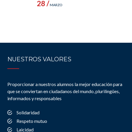
28 /
MARZO
NUESTROS VALORES
Proporcionar a nuestros alumnos la mejor educación para
que se conviertan en ciudadanos del mundo, plurilingües,
informados y responsables
Solidaridad
Respeto mutuo
Laicidad