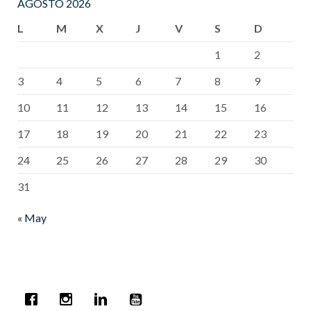
AGOSTO 2026
L
M
X
J
V
S
D
1
2
3
4
5
6
7
8
9
10
11
12
13
14
15
16
17
18
19
20
21
22
23
24
25
26
27
28
29
30
31
« May