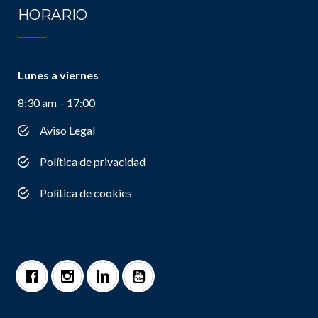
HORARIO
Lunes a viernes
8:30 am – 17:00
Aviso Legal
Política de privacidad
Política de cookies