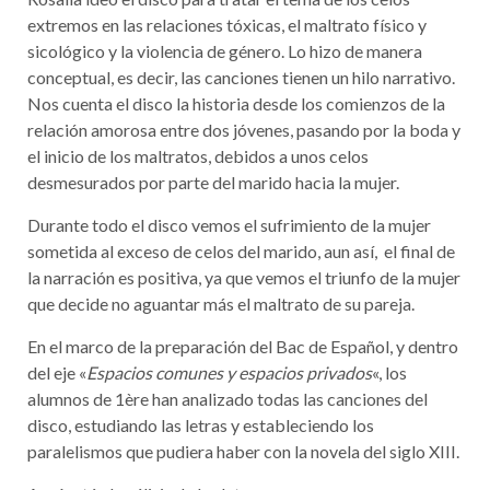
extremos en las relaciones tóxicas, el maltrato físico y
sicológico y la violencia de género. Lo hizo de manera
conceptual, es decir, las canciones tienen un hilo narrativo.
Nos cuenta el disco la historia desde los comienzos de la
relación amorosa entre dos jóvenes, pasando por la boda y
el inicio de los maltratos, debidos a unos celos
desmesurados por parte del marido hacia la mujer.
Durante todo el disco vemos el sufrimiento de la mujer
sometida al exceso de celos del marido, aun así, el final de
la narración es positiva, ya que vemos el triunfo de la mujer
que decide no aguantar más el maltrato de su pareja.
En el marco de la preparación del Bac de Español, y dentro
del eje «
Espacios comunes y espacios privados
«, los
alumnos de 1ère han analizado todas las canciones del
disco, estudiando las letras y estableciendo los
paralelismos que pudiera haber con la novela del siglo XIII.