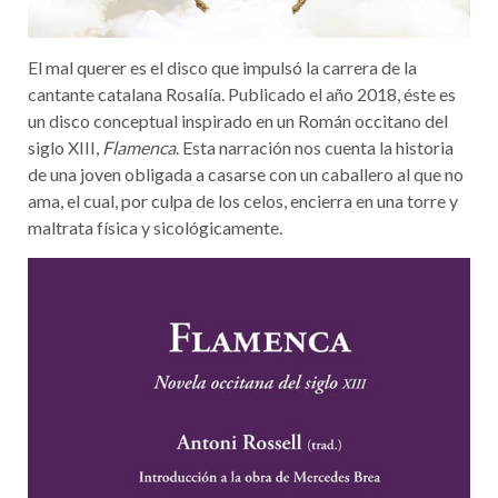
El mal querer es el disco que impulsó la carrera de la
cantante catalana Rosalía. Publicado el año 2018, éste es
un disco conceptual inspirado en un Román occitano del
siglo XIII,
Flamenca
. Esta narración nos cuenta la historia
de una joven obligada a casarse con un caballero al que no
ama, el cual, por culpa de los celos, encierra en una torre y
maltrata física y sicológicamente.