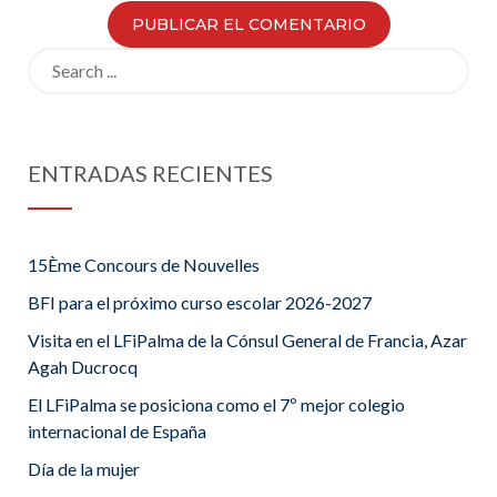
Search
for:
ENTRADAS RECIENTES
15Ème Concours de Nouvelles
BFI para el próximo curso escolar 2026-2027
Visita en el LFiPalma de la Cónsul General de Francia, Azar
Agah Ducrocq
El LFiPalma se posiciona como el 7º mejor colegio
internacional de España
Día de la mujer