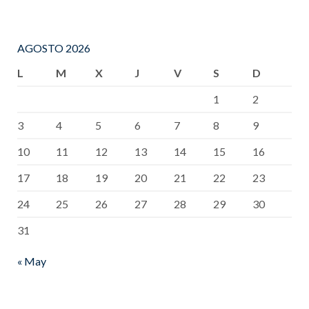
AGOSTO 2026
L
M
X
J
V
S
D
1
2
3
4
5
6
7
8
9
10
11
12
13
14
15
16
17
18
19
20
21
22
23
24
25
26
27
28
29
30
31
« May