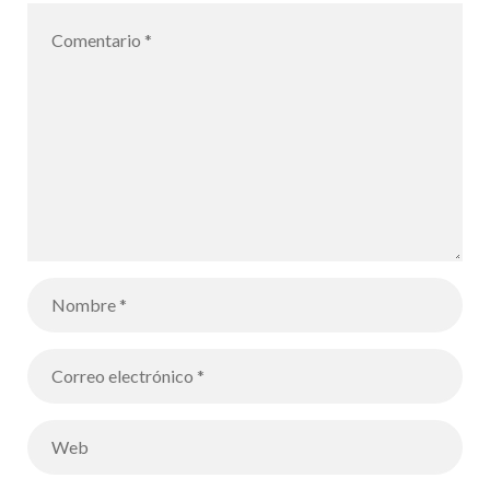
de Palma