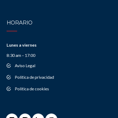
HORARIO
Lunes a viernes
8:30 am – 17:00
Aviso Legal
Política de privacidad
Política de cookies