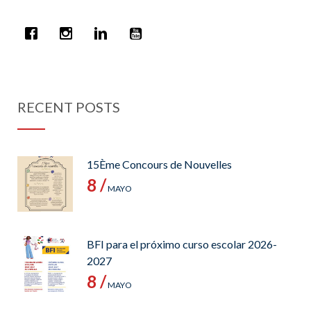
RECENT POSTS
15Ème Concours de Nouvelles
8 /
MAYO
BFI para el próximo curso escolar 2026-
2027
8 /
MAYO