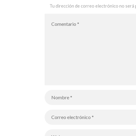
Tu dirección de correo electrónico no será 