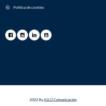
Política de cookies
2022 By
IGLÚ Comunicación