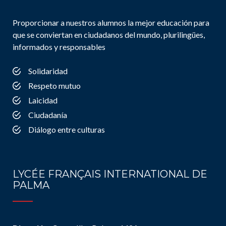
Proporcionar a nuestros alumnos la mejor educación para
que se conviertan en ciudadanos del mundo, plurilingües,
informados y responsables
Solidaridad
Respeto mutuo
Laicidad
Ciudadanía
Diálogo entre culturas
LYCÉE FRANÇAIS INTERNATIONAL DE
PALMA