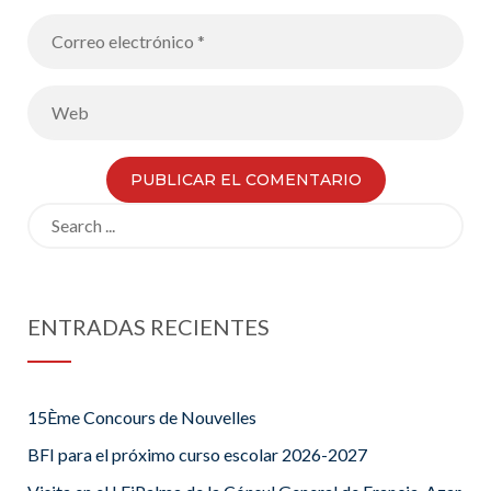
Search
for:
ENTRADAS RECIENTES
15Ème Concours de Nouvelles
BFI para el próximo curso escolar 2026-2027